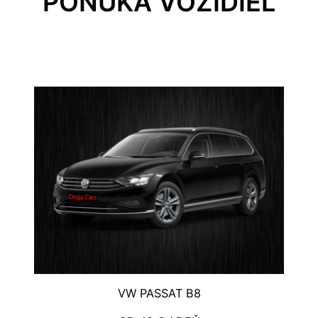
PONUKA VOZIDIEL
VW PASSAT B8