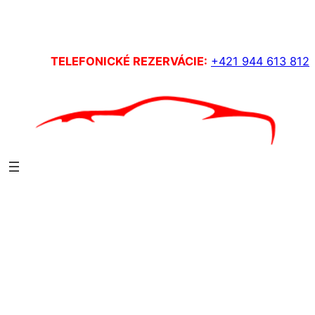
TELEFONICKÉ REZERVÁCIE:
+421 944 613 812