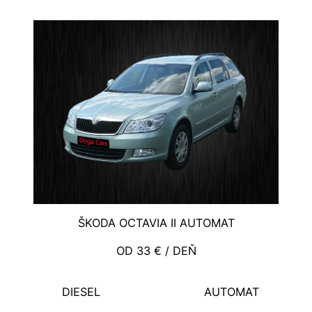
ŠKODA OCTAVIA II AUTOMAT
OD 33 € / DEŇ
DIESEL
AUTOMAT