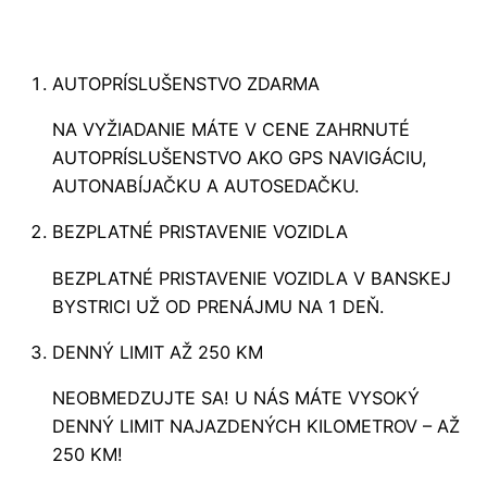
AUTOPRÍSLUŠENSTVO ZDARMA
NA VYŽIADANIE MÁTE V CENE ZAHRNUTÉ
AUTOPRÍSLUŠENSTVO AKO GPS NAVIGÁCIU,
AUTONABÍJAČKU A AUTOSEDAČKU.
BEZPLATNÉ PRISTAVENIE VOZIDLA
BEZPLATNÉ PRISTAVENIE VOZIDLA V BANSKEJ
BYSTRICI UŽ OD PRENÁJMU NA 1 DEŇ.
DENNÝ LIMIT AŽ 250 KM
NEOBMEDZUJTE SA! U NÁS MÁTE VYSOKÝ
DENNÝ LIMIT NAJAZDENÝCH KILOMETROV – AŽ
250 KM!