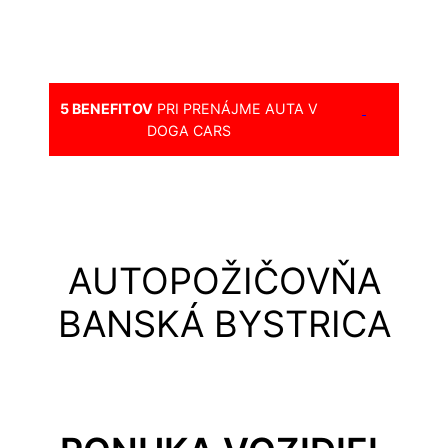
5 BENEFITOV
PRI PRENÁJME AUTA V
DOGA CARS
AUTOPOŽIČOVŇA
BANSKÁ BYSTRICA